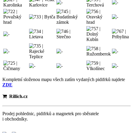
Kompletní složenou mapu všech zatím vydaných pidifrků najdete
ZDE
Rillich.cz
Prodej pohlednic, pidifrků a magnetek pro sběratele
i obchodníky.