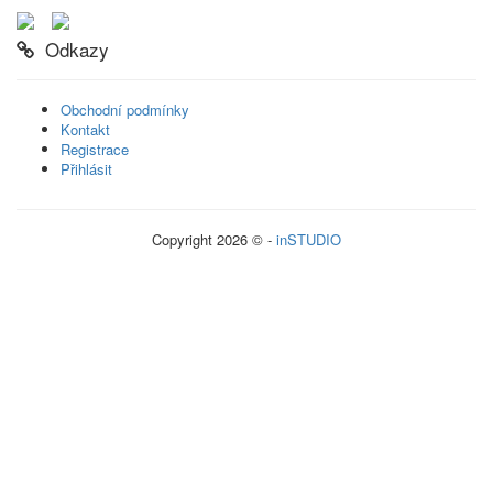
Odkazy
Obchodní podmínky
Kontakt
Registrace
Přihlásit
Copyright 2026 © -
inSTUDIO