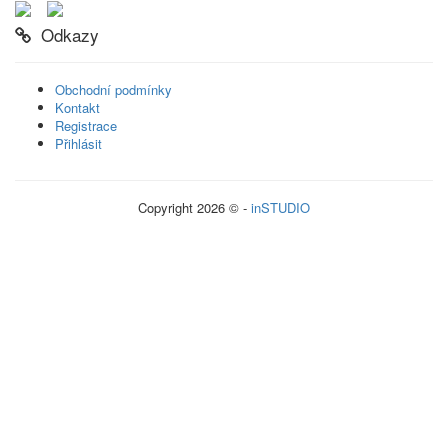
Odkazy
Obchodní podmínky
Kontakt
Registrace
Přihlásit
Copyright 2026 © -
inSTUDIO