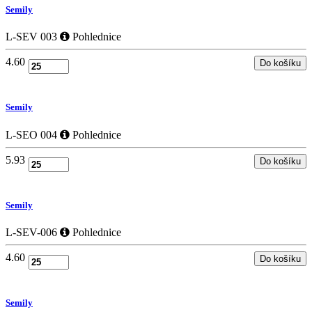
Semily
L-SEV 003
Pohlednice
4.60
Semily
L-SEO 004
Pohlednice
5.93
Semily
L-SEV-006
Pohlednice
4.60
Semily