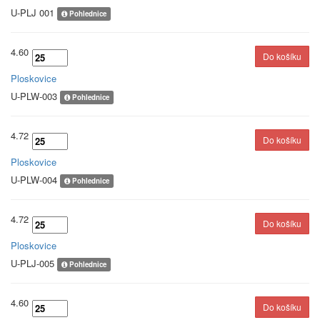
U-PLJ 001
Pohlednice
4.60
Ploskovice
U-PLW-003
Pohlednice
4.72
Ploskovice
U-PLW-004
Pohlednice
4.72
Ploskovice
U-PLJ-005
Pohlednice
4.60