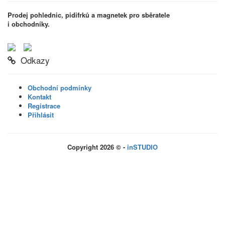
Prodej pohlednic, pidifrků a magnetek pro sběratele
i obchodníky.
Odkazy
Obchodní podmínky
Kontakt
Registrace
Přihlásit
Copyright 2026 © -
inSTUDIO